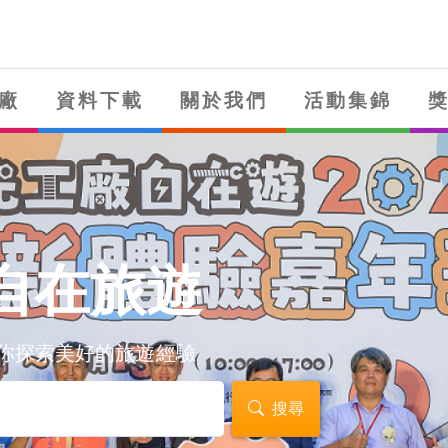
廠
資料下載
關於我們
活動集錦
自在旅遊
你探索美好的旅遊經驗
搜尋