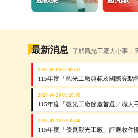
最新消息
了解觀光工廠大小事，
2026-05-06 01:02:41
2026-04-29 01:28:05
2026-05-28 02:38:44
115年度「優良觀光工廠」評選收件