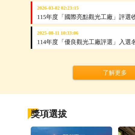
2026-03-02 02:23:15
115年度「國際亮點觀光工廠」評選
2025-08-11 10:33:06
114年度「優良觀光工廠評選」入選
了解更多
獎項選拔