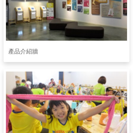
產品介紹牆