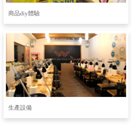
商品diy體驗
生產設備