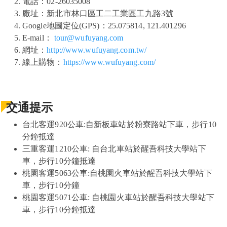
電話：02-26035008
廠址：新北市林口區工二工業區工九路3號
Google地圖定位(GPS)：25.075814, 121.401296
E-mail：
tour@wufuyang.com
網址：
http://www.wufuyang.com.tw/
線上購物：
https://www.wufuyang.com/
交通提示
台北客運920公車:自新板車站於粉寮路站下車，步行10
分鐘抵達
三重客運1210公車: 自台北車站於醒吾科技大學站下
車，步行10分鐘抵達
桃園客運5063公車:自桃園火車站於醒吾科技大學站下
車，步行10分鐘
桃園客運5071公車: 自桃園火車站於醒吾科技大學站下
車，步行10分鐘抵達