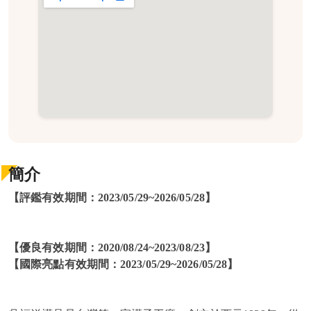
簡介
【評鑑有效期間：2023/05/29~2026/05/28】
【優良有效期間：2020/08/24~2023/08/23】
【國際亮點有效期間：2023/05/29~2026/05/28】