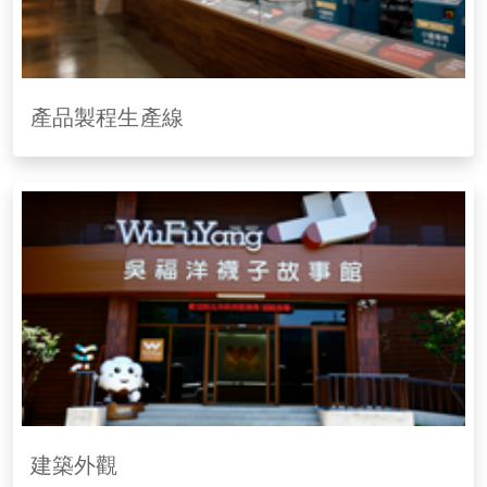
產品製程生產線
建築外觀