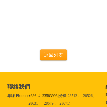
返回列表
聯絡我們
專線 Phone :
+886–4–23583993
(分機 28512 、 28526、
28631 、 28679 、 28671)