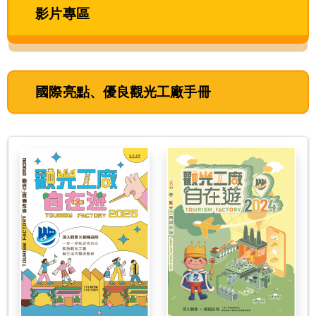
影片專區
國際亮點、優良觀光工廠手冊