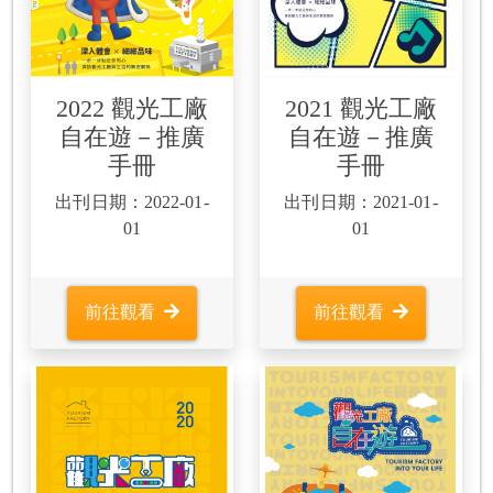
2022 觀光工廠
2021 觀光工廠
自在遊－推廣
自在遊－推廣
手冊
手冊
出刊日期：2022-01-
出刊日期：2021-01-
01
01
前往觀看
前往觀看