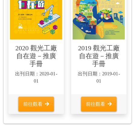
2020 觀光工廠
2019 觀光工廠
自在遊－推廣
自在遊－推廣
手冊
手冊
出刊日期：2020-01-
出刊日期：2019-01-
01
01
前往觀看
前往觀看