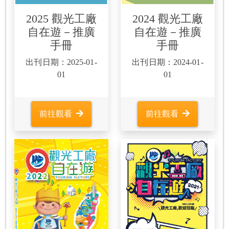
2025 觀光工廠
2024 觀光工廠
自在遊－推廣
自在遊－推廣
手冊
手冊
出刊日期：2025-01-
出刊日期：2024-01-
01
01
前往觀看
前往觀看